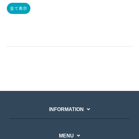
全て表示
INFORMATION
MENU