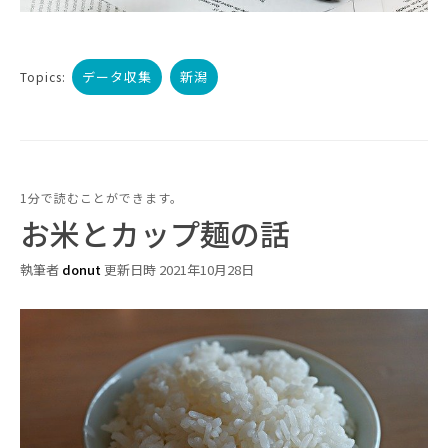
データ収集
新潟
Topics:
1分で読むことができます。
お米とカップ麺の話
執筆者
donut
更新日時 2021年10月28日