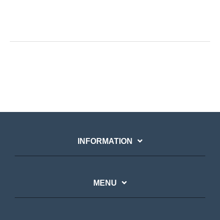
INFORMATION
MENU