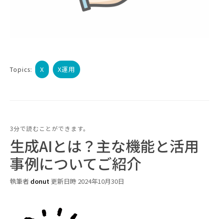
X
X運用
Topics:
3分で読むことができます。
生成AIとは？主な機能と活用
事例についてご紹介
執筆者
donut
更新日時 2024年10月30日