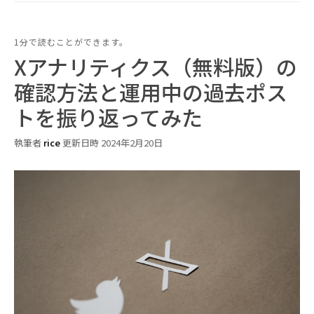
1分で読むことができます。
Xアナリティクス（無料版）の
確認方法と運用中の過去ポス
トを振り返ってみた
執筆者
rice
更新日時 2024年2月20日