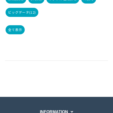
ビッグデータ
(12)
全て表示
INFORMATION