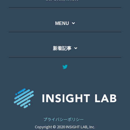
MENU
新着記事
プライバシーポリシー
Copyright © 2020 INSIGHT LAB, Inc.