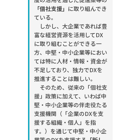
「個社支援」
に取り組んでき
ている。
しかし、大企業であれば豊
富な経営資源を活用してDX
に取り組むことができる一
方、中堅・中小企業等におい
ては特に人材・情報・資金が
不足しており、独力でDXを
推進することは難しい。
そのため、従来の「個社支
援」政策に加えて、いわば中
堅・中小企業等の伴走役たる
支援機関（「企業のDXを支
援する組織・個人」を指
す。）を通じて中堅・中小企
業等のDXを支援する
「新し