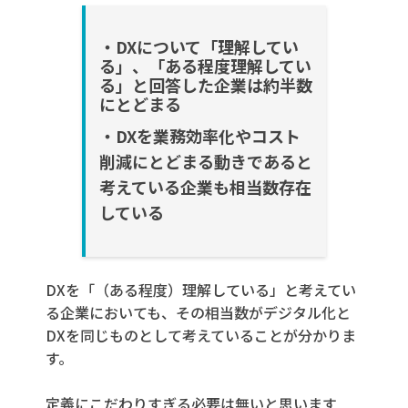
・DX
について「理解してい
る」、「ある程度理解してい
る」と回答
した企業は約半数
にとどまる
・DXを業務効率化やコスト
削減にとどまる動きであると
考えている企業も相当数存在
している
DXを「（ある程度）理解している」と考えてい
る企業においても、その相当数がデジタル化と
DXを同じものとして考えていることが分かりま
す。
定義にこだわりすぎる必要は無いと思います