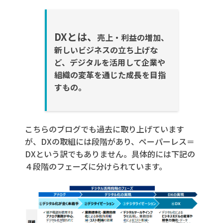
DX
とは、
売上・利益の増加、
新しいビジネスの立ち上げな
ど、デジタルを活用して企業や
組織の変革を通じた成長を目指
すもの。
こちらのブログでも過去に取り上げています
が、DXの取組には段階があり、ペーパーレス＝
DXという訳でもありません。具体的には下記の
４段階のフェーズに分けられています。