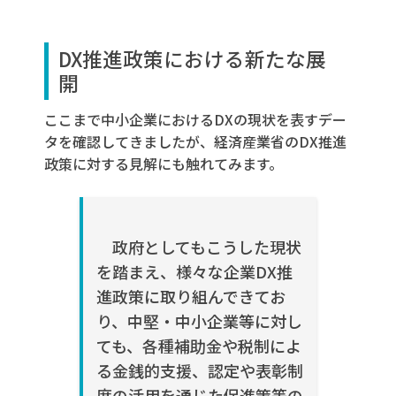
DX
推進政策における新たな展
開
ここまで中小企業におけるDXの現状を表すデー
タを確認してきましたが、経済産業省の
DX
推進
政策に対する見解にも触れてみます。
政府としてもこうした現状
を踏まえ、様々な企業DX推
進政策に取り組んできてお
り、中堅・中小企業等に対し
ても、各種補助金や税制によ
る金銭的支援、認定や表彰制
度の活用を通じた促進策等の