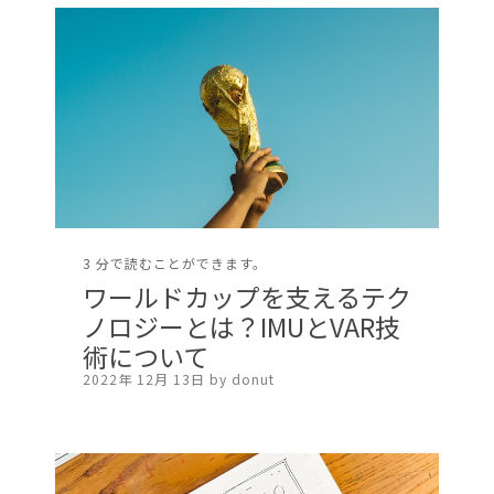
3 分で読むことができます。
ワールドカップを支えるテク
ノロジーとは？IMUとVAR技
術について
2022年 12月 13日 by donut