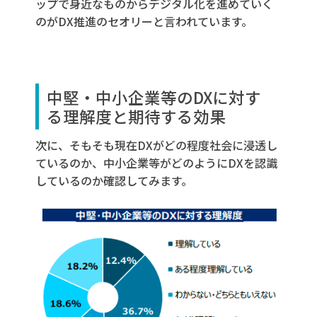
ップで身近なものからデジタル化を進めていく
のがDX推進のセオリーと言われています。
中堅・中小企業等の
DX
に対す
る理解度と期待する効果
次に、そもそも現在DXがどの程度社会に浸透し
ているのか、中小企業等がどのようにDXを認識
しているのか確認してみます。