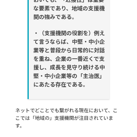
な要素であり、地域の支援機
関の強みである。
・（支援機関の役割を）
例え
て言うならば、中堅・中小企
業等と普段から日常的に対話
を重ね、企業の一番近くで支
援し、成
長を見守り続ける中
堅・中小企業等の「主治医」
にあたる存在である。
ネットでどことでも繋がれる現在において、こ
こでは「地域の」支援機関が注目されていま
す。