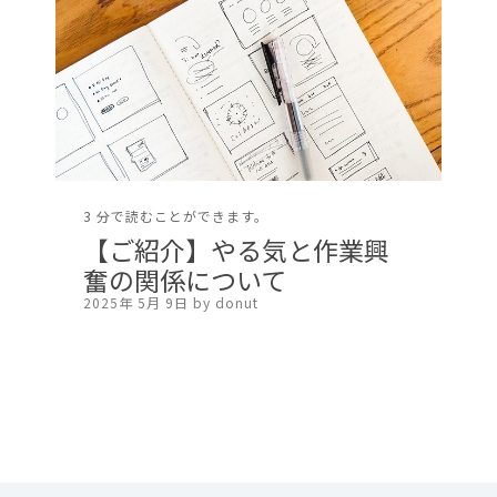
3 分で読むことができます。
【ご紹介】やる気と作業興
奮の関係について
2025年 5月 9日 by donut