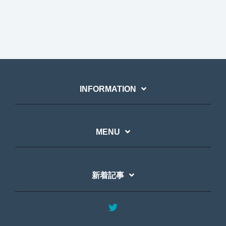
INFORMATION
MENU
新着記事