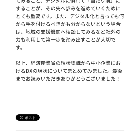
てみること、
デジタルに慣れて「当たり前」に
することが、その先へ
歩みを進めていくために
とても重要です。
また、デジタル化と言っても何
から手を付けるべきかも分からないという場合
は、地域の支援機関へ相談してみるなど
社外の
力も利用して第一歩を踏み出すことが大切で
す。
以上、経済産業省の現状認識から中小企業にお
けるDXの現状についてまとめてみました。
最後
までお読みいただきありがとうございました！