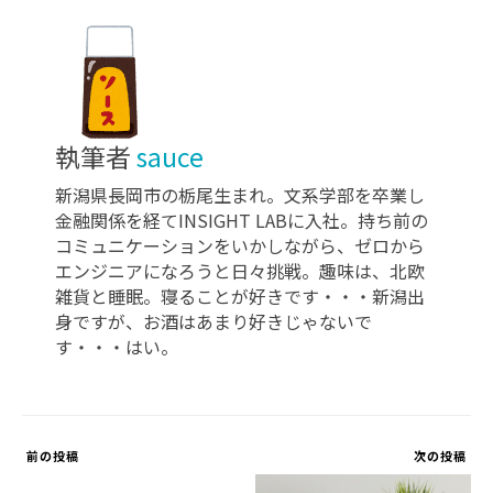
執筆者
sauce
新潟県長岡市の栃尾生まれ。文系学部を卒業し
金融関係を経てINSIGHT LABに入社。持ち前の
コミュニケーションをいかしながら、ゼロから
エンジニアになろうと日々挑戦。趣味は、北欧
雑貨と睡眠。寝ることが好きです・・・新潟出
身ですが、お酒はあまり好きじゃないで
す・・・はい。
前の投稿
次の投稿