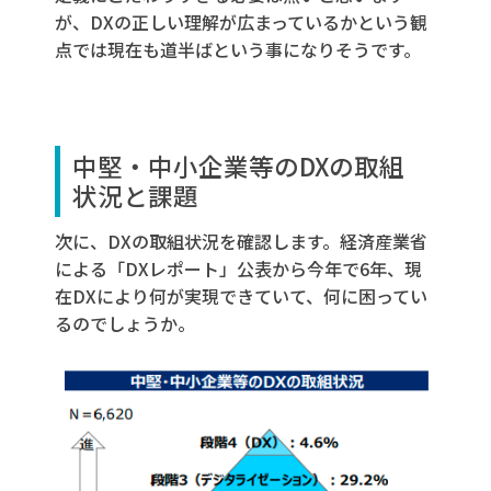
が、DXの正しい理解が広まっているかという観
点では現在も道半ばという事になりそうです。
中堅・中小企業等の
DX
の取組
状況と課題
次に、DXの取組状況を確認します。経済産業省
による「DXレポート」公表から今年で6年、現
在DXにより何が実現できていて、何に困ってい
るのでしょうか。