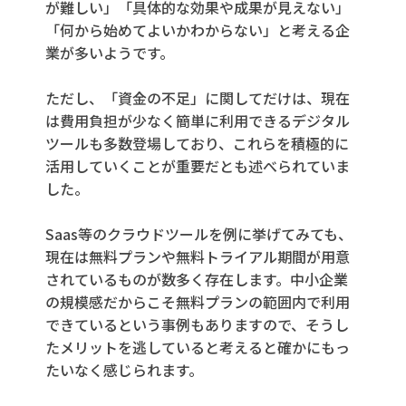
が難しい」「具体的な効果や成果が見えない」
「何から始めてよいかわからない」と考える企
業が多いようです。
ただし、「資金の不足」に関してだけは、現在
は費用負担が少なく簡単に利用できるデジタル
ツールも多数登場しており、これらを積極的に
活用していくことが重要だとも述べられていま
した。
Saas等のクラウドツールを例に挙げてみても、
現在は無料プランや無料トライアル期間が用意
されているものが数多く存在します。中小企業
の規模感だからこそ無料プランの範囲内で利用
できているという事例もありますので、そうし
たメリットを逃していると考えると確かにもっ
たいなく感じられます。