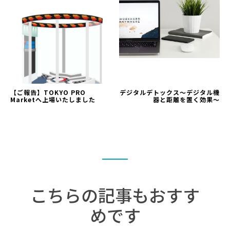
【ご報告】TOKYO PRO
デジタルデトックス～デジタル機
Marketへ上場いたしました
器と距離を置く効果～
こちらの記事もおすす
めです