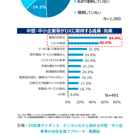
引用：
DX支援ガイダンス - デジタル化から始める中堅・中小企
業等の伴走支援アプローチ - 概要版