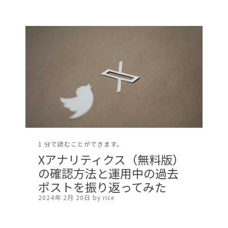
1 分で読むことができます。
Xアナリティクス（無料版）
の確認方法と運用中の過去
ポストを振り返ってみた
2024年 2月 20日 by rice